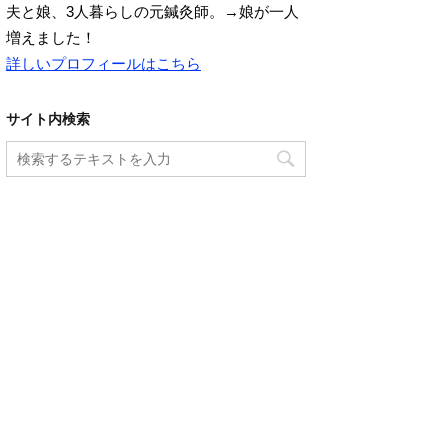
夫と娘、3人暮らしの元鍼灸師。→娘が一人
増えました！
詳しいプロフィールはこちら
サイト内検索