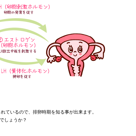
られているので、排卵時期を知る事が出来ます。
でしょうか？