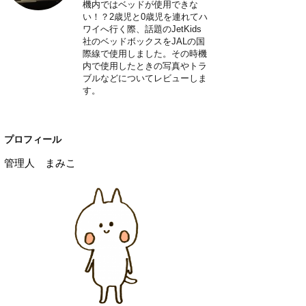
機内ではベッドが使用できな
い！？2歳児と0歳児を連れてハ
ワイへ行く際、話題のJetKids
社のベッドボックスをJALの国
際線で使用しました。その時機
内で使用したときの写真やトラ
ブルなどについてレビューしま
す。
プロフィール
管理人 まみこ