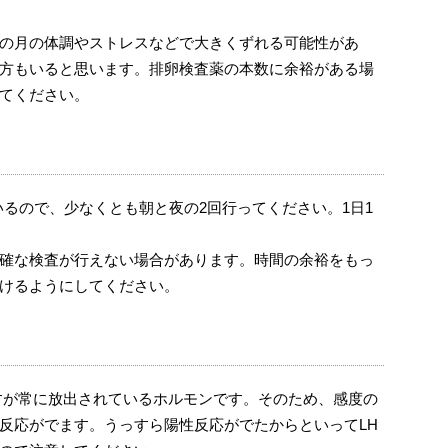
の月の体調やストレスなどで大きくずれる可能性があ
方もいると思います。排卵検査薬の本数に余裕がある場
てください。
いるので、少なくとも朝と夜の2回行ってください。1日1
確な検査が行えない場合があります。時間の余裕をもっ
けるようにしてください。
すが常に放出されているホルモンです。そのため、感度の
反応がでます。うっすら陽性反応がでたからといってLH